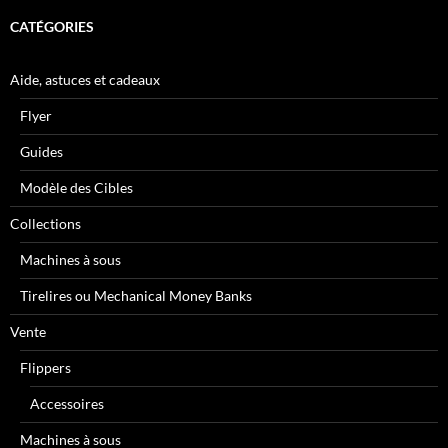
CATÉGORIES
Aide, astuces et cadeaux
Flyer
Guides
Modèle des Cibles
Collections
Machines à sous
Tirelires ou Mechanical Money Banks
Vente
Flippers
Accessoires
Machines à sous