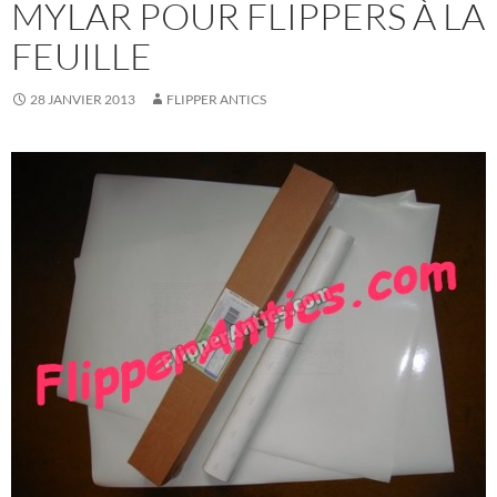
MYLAR POUR FLIPPERS À LA
FEUILLE
28 JANVIER 2013
FLIPPER ANTICS