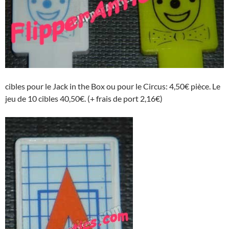
cibles pour le Jack in the Box ou pour le Circus: 4,50€ pièce. Le
jeu de 10 cibles 40,50€. (+ frais de port 2,16€)