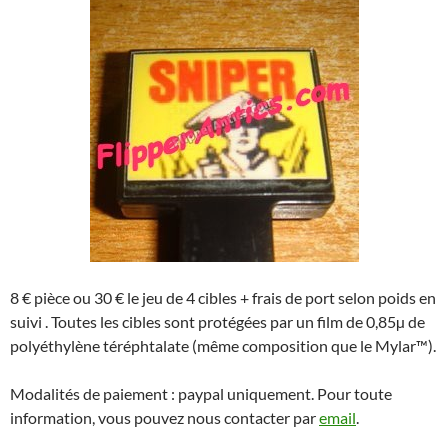
8 € pièce ou 30 € le jeu de 4 cibles + frais de port selon poids en
suivi . Toutes les cibles sont protégées par un film de 0,85µ de
polyéthylène téréphtalate (même composition que le Mylar™).
Modalités de paiement : paypal uniquement. Pour toute
information, vous pouvez nous contacter par
email
.