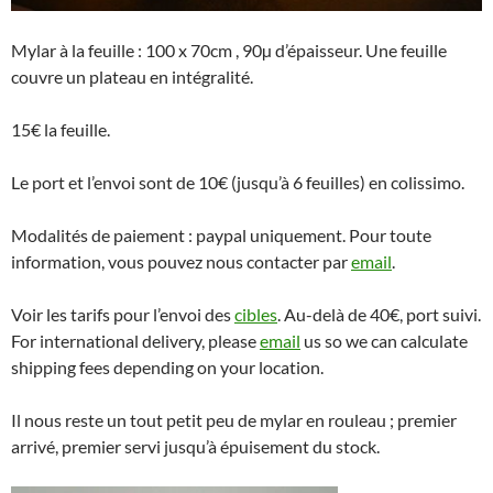
Mylar à la feuille : 100 x 70cm , 90µ d’épaisseur. Une feuille
couvre un plateau en intégralité.
15€ la feuille.
Le port et l’envoi sont de 10€ (jusqu’à 6 feuilles) en colissimo.
Modalités de paiement : paypal uniquement. Pour toute
information, vous pouvez nous contacter par
email
.
Voir les tarifs pour l’envoi des
cibles
. Au-delà de 40€, port suivi.
For international delivery, please
email
us so we can calculate
shipping fees depending on your location.
Il nous reste un tout petit peu de mylar en rouleau ; premier
arrivé, premier servi jusqu’à épuisement du stock.