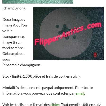
(champignon).
Deux images :
Image A où l’on
voit la
transparence,
image B sur
fond sombre.
Cela se place
sous
l’ensemble champignon.
Stock limité. 1,50€ pièce et frais de port en suivi).
Modalités de paiement : paypal uniquement. Pour toute
information, vous pouvez nous contacter par
email
.
Voir les tarifs pour l’envoi des
cibles
. Tout envoi se fait en suivi