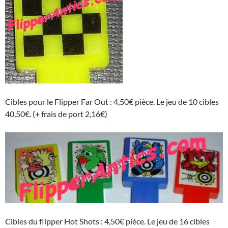
Cibles pour le Flipper Far Out : 4,50€ pièce. Le jeu de 10 cibles
40,50€. (+ frais de port 2,16€)
Cibles du flipper Hot Shots : 4,50€ pièce. Le jeu de 16 cibles