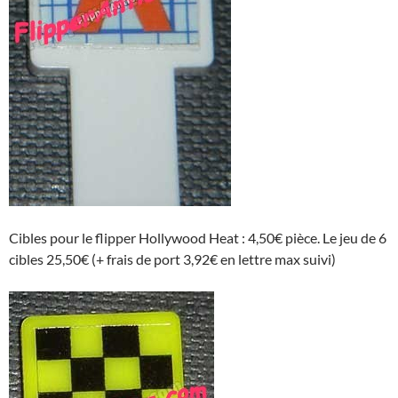
Cibles pour le flipper Hollywood Heat : 4,50€ pièce. Le jeu de 6
cibles 25,50€ (+ frais de port 3,92€ en lettre max suivi)