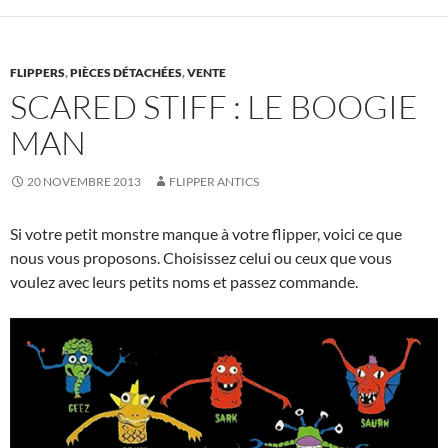
FLIPPERS
,
PIÈCES DÉTACHÉES
,
VENTE
SCARED STIFF : LE BOOGIE
MAN
20 NOVEMBRE 2013
FLIPPER ANTICS
Si votre petit monstre manque à votre flipper, voici ce que
nous vous proposons. Choisissez celui ou ceux que vous
voulez avec leurs petits noms et passez commande.