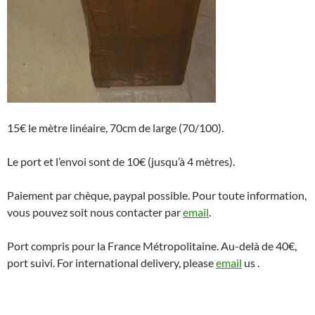
15€ le mètre linéaire, 70cm de large (70/100).
Le port et l’envoi sont de 10€ (jusqu’à 4 mètres).
Paiement par chèque, paypal possible. Pour toute information,
vous pouvez soit nous contacter par
email
.
Port compris pour la France Métropolitaine. Au-delà de 40€,
port suivi. For international delivery, please
email
us .