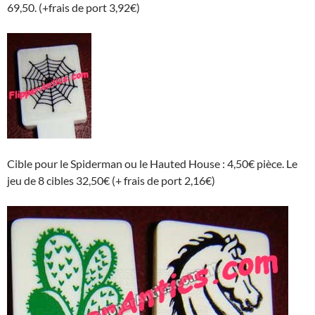
69,50. (+frais de port 3,92€)
Cible pour le Spiderman ou le Hauted House : 4,50€ pièce. Le
jeu de 8 cibles 32,50€ (+ frais de port 2,16€)