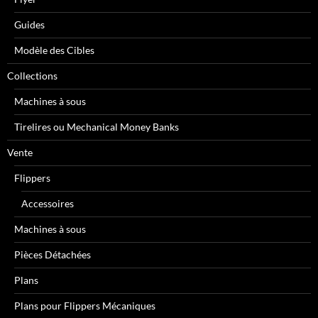
Guides
Modèle des Cibles
Collections
Machines à sous
Tirelires ou Mechanical Money Banks
Vente
Flippers
Accessoires
Machines à sous
Pièces Détachées
Plans
Plans pour Flippers Mécaniques