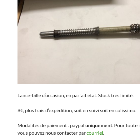
Lance-bille d’occasion, en parfait état. Stock très limité.
8€, plus frais d’expédition, soit en suivi soit en colissimo.
Modalités de paiement : paypal
uniquement
. Pour toute 
vous pouvez nous contacter par
courriel
.