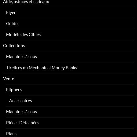
Aide, astuces et cadeaux
Flyer
Guides
Modèle des Cibles
Collections
Machines à sous
Tirelires ou Mechanical Money Banks
Vente
Flippers
Accessoires
Machines à sous
Pièces Détachées
Plans