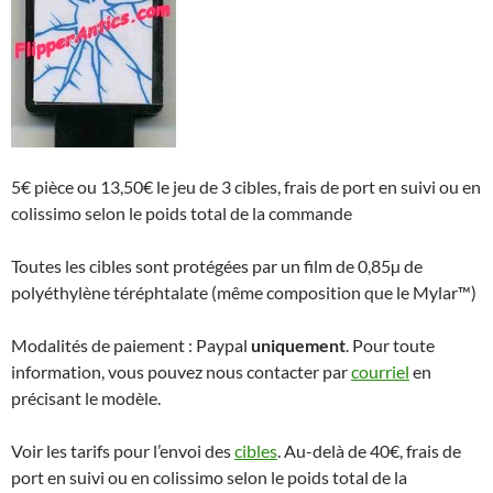
5€ pièce ou 13,50€ le jeu de 3 cibles, frais de port en suivi ou en
colissimo selon le poids total de la commande
Toutes les cibles sont protégées par un film de 0,85µ de
polyéthylène téréphtalate (même composition que le Mylar™)
Modalités de paiement : Paypal
uniquement
. Pour toute
information, vous pouvez nous contacter par
courriel
en
précisant le modèle.
Voir les tarifs pour l’envoi des
cibles
. Au-delà de 40€, frais de
port en suivi ou en colissimo selon le poids total de la