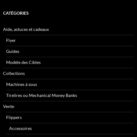
CATÉGORIES
Aide, astuces et cadeaux
Flyer
Guides
Modèle des Cibles
Collections
Machines à sous
Tirelires ou Mechanical Money Banks
Vente
Flippers
Accessoires