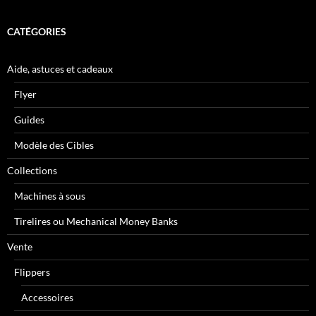
CATÉGORIES
Aide, astuces et cadeaux
Flyer
Guides
Modèle des Cibles
Collections
Machines à sous
Tirelires ou Mechanical Money Banks
Vente
Flippers
Accessoires