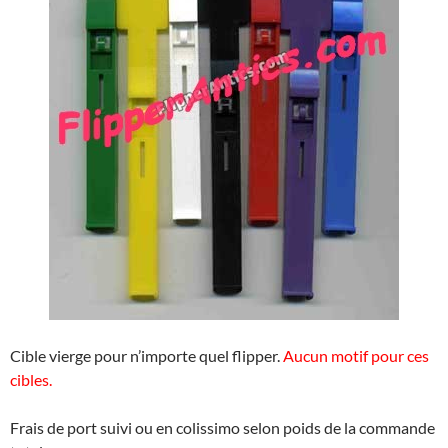
Cible vierge pour n’importe quel flipper.
Aucun motif pour ces
cibles.
Frais de port suivi ou en colissimo selon poids de la commande