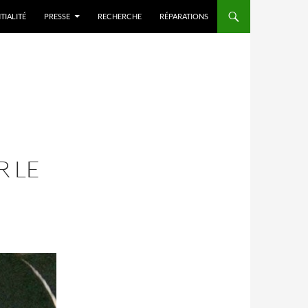
TIALITÉ
PRESSE
RECHERCHE
RÉPARATIONS
R LE