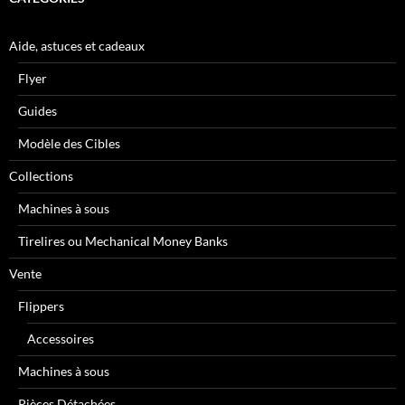
Aide, astuces et cadeaux
Flyer
Guides
Modèle des Cibles
Collections
Machines à sous
Tirelires ou Mechanical Money Banks
Vente
Flippers
Accessoires
Machines à sous
Pièces Détachées