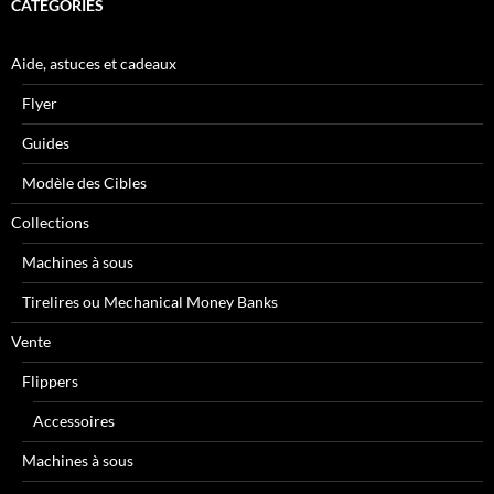
CATÉGORIES
Aide, astuces et cadeaux
Flyer
Guides
Modèle des Cibles
Collections
Machines à sous
Tirelires ou Mechanical Money Banks
Vente
Flippers
Accessoires
Machines à sous