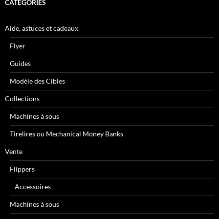
CATÉGORIES
Aide, astuces et cadeaux
Flyer
Guides
Modèle des Cibles
Collections
Machines à sous
Tirelires ou Mechanical Money Banks
Vente
Flippers
Accessoires
Machines à sous