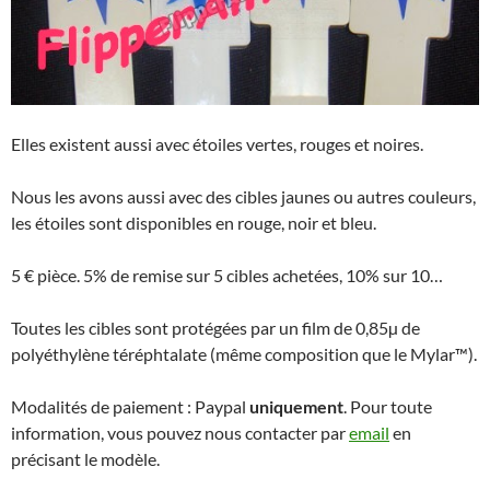
Elles existent aussi avec étoiles vertes, rouges et noires.
Nous les avons aussi avec des cibles jaunes ou autres couleurs,
les étoiles sont disponibles en rouge, noir et bleu.
5 € pièce. 5% de remise sur 5 cibles achetées, 10% sur 10…
Toutes les cibles sont protégées par un film de 0,85µ de
polyéthylène téréphtalate (même composition que le Mylar™).
Modalités de paiement : Paypal
uniquement
. Pour toute
information, vous pouvez nous contacter par
email
en
précisant le modèle.