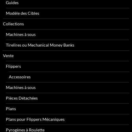
Guides
Modèle des Cibles
Collections
Machines à sous
Tirelires ou Mechanical Money Banks
Vente
Flippers
Accessoires
Machines à sous
Pièces Détachées
Plans
Plans pour Flippers Mécaniques
Pyrogènes à Roulette