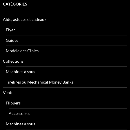
CATÉGORIES
Aide, astuces et cadeaux
Flyer
Guides
Modèle des Cibles
Collections
Machines à sous
Tirelires ou Mechanical Money Banks
Vente
Flippers
Accessoires
Machines à sous