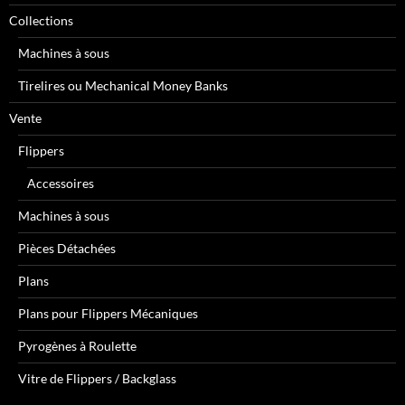
Collections
Machines à sous
Tirelires ou Mechanical Money Banks
Vente
Flippers
Accessoires
Machines à sous
Pièces Détachées
Plans
Plans pour Flippers Mécaniques
Pyrogènes à Roulette
Vitre de Flippers / Backglass