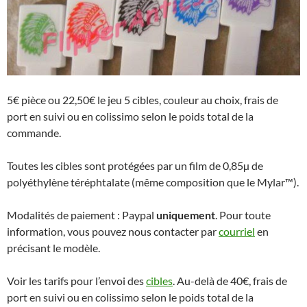
5€ pièce ou 22,50€ le jeu 5 cibles, couleur au choix, frais de
port en suivi ou en colissimo selon le poids total de la
commande.
Toutes les cibles sont protégées par un film de 0,85µ de
polyéthylène téréphtalate (même composition que le Mylar™).
Modalités de paiement : Paypal
uniquement
. Pour toute
information, vous pouvez nous contacter par
courriel
en
précisant le modèle.
Voir les tarifs pour l’envoi des
cibles
. Au-delà de 40€, frais de
port en suivi ou en colissimo selon le poids total de la