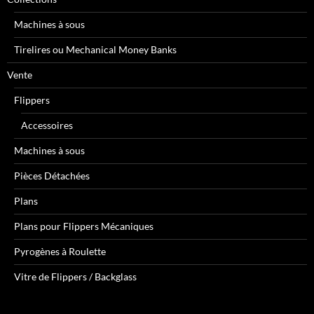
Machines à sous
Tirelires ou Mechanical Money Banks
Vente
Flippers
Accessoires
Machines à sous
Pièces Détachées
Plans
Plans pour Flippers Mécaniques
Pyrogènes à Roulette
Vitre de Flippers / Backglass