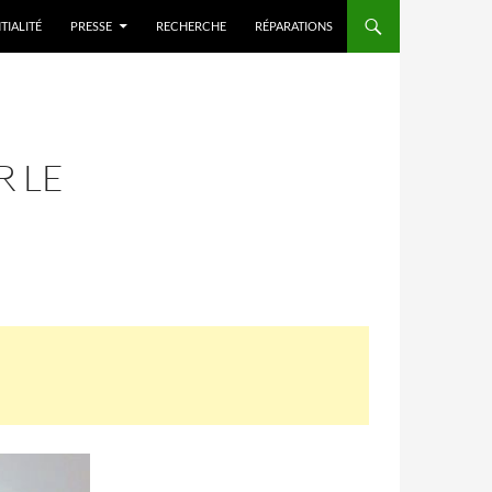
TIALITÉ
PRESSE
RECHERCHE
RÉPARATIONS
R LE