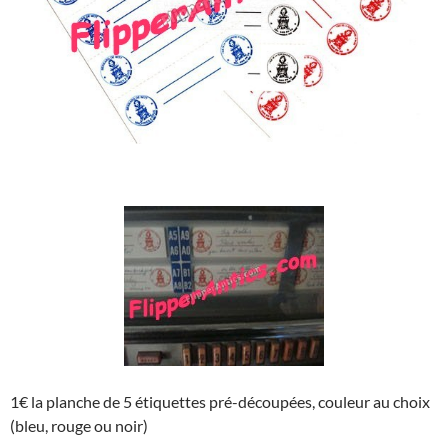
1€ la planche de 5 étiquettes pré-découpées, couleur au choix
(bleu, rouge ou noir)