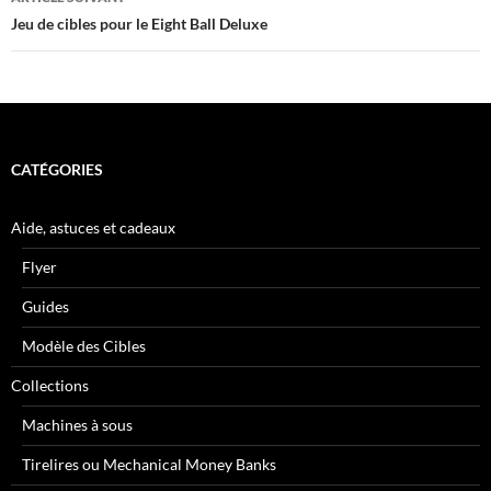
Jeu de cibles pour le Eight Ball Deluxe
CATÉGORIES
Aide, astuces et cadeaux
Flyer
Guides
Modèle des Cibles
Collections
Machines à sous
Tirelires ou Mechanical Money Banks