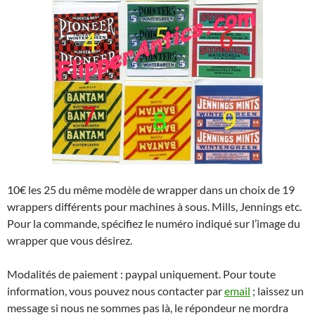
10€ les 25 du même modèle de wrapper dans un choix de 19
wrappers différents pour machines à sous. Mills, Jennings etc.
Pour la commande, spécifiez le numéro indiqué sur l’image du
wrapper que vous désirez.
Modalités de paiement : paypal uniquement. Pour toute
information, vous pouvez nous contacter par
email
; laissez un
message si nous ne sommes pas là, le répondeur ne mordra