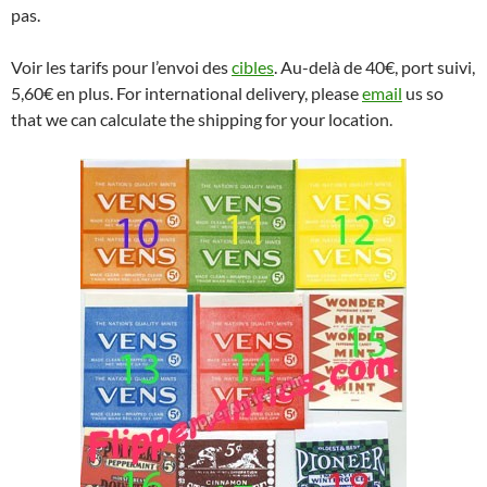
pas.
Voir les tarifs pour l’envoi des
cibles
. Au-delà de 40€, port suivi,
5,60€ en plus. For international delivery, please
email
us so
that we can calculate the shipping for your location.