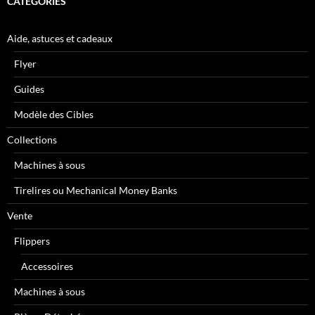
CATÉGORIES
Aide, astuces et cadeaux
Flyer
Guides
Modèle des Cibles
Collections
Machines à sous
Tirelires ou Mechanical Money Banks
Vente
Flippers
Accessoires
Machines à sous