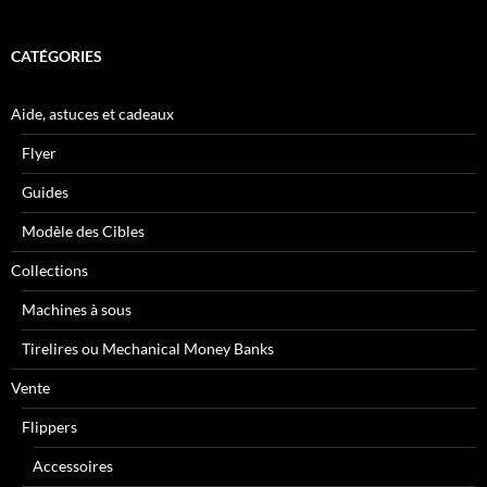
CATÉGORIES
Aide, astuces et cadeaux
Flyer
Guides
Modèle des Cibles
Collections
Machines à sous
Tirelires ou Mechanical Money Banks
Vente
Flippers
Accessoires