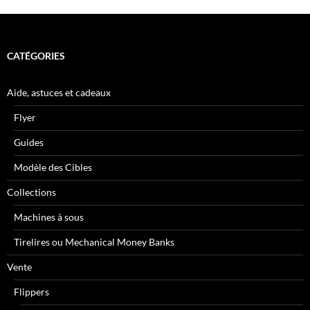
CATÉGORIES
Aide, astuces et cadeaux
Flyer
Guides
Modèle des Cibles
Collections
Machines à sous
Tirelires ou Mechanical Money Banks
Vente
Flippers