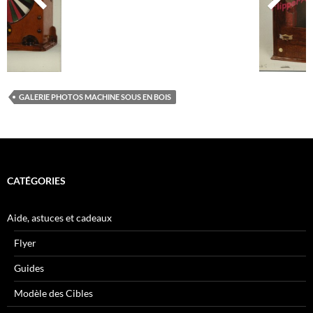
GALERIE PHOTOS MACHINE SOUS EN BOIS
CATÉGORIES
Aide, astuces et cadeaux
Flyer
Guides
Modèle des Cibles