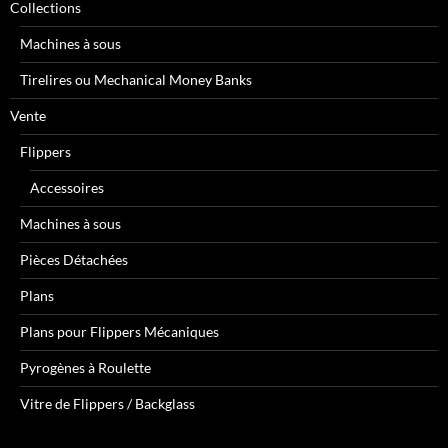
Collections
Machines à sous
Tirelires ou Mechanical Money Banks
Vente
Flippers
Accessoires
Machines à sous
Pièces Détachées
Plans
Plans pour Flippers Mécaniques
Pyrogènes à Roulette
Vitre de Flippers / Backglass