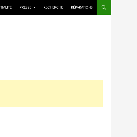
TIALITÉ
PRESSE
RECHERCHE
RÉPARATIONS