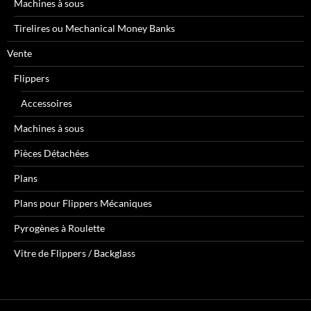
Machines à sous
Tirelires ou Mechanical Money Banks
Vente
Flippers
Accessoires
Machines à sous
Pièces Détachées
Plans
Plans pour Flippers Mécaniques
Pyrogènes à Roulette
Vitre de Flippers / Backglass