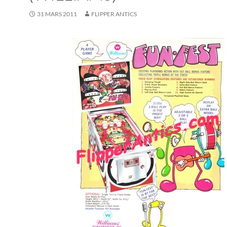
31 MARS 2011
FLIPPER ANTICS