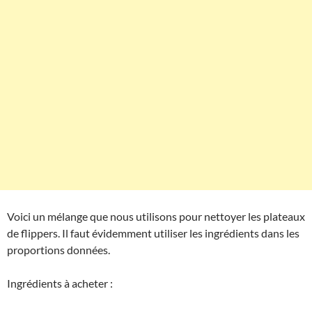
Voici un mélange que nous utilisons pour nettoyer les plateaux
de flippers. Il faut évidemment utiliser les ingrédients dans les
proportions données.
Ingrédients à acheter :