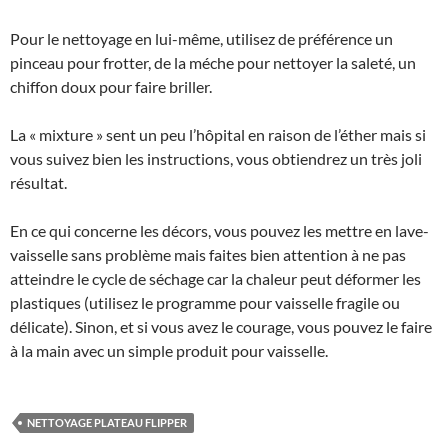
Pour le nettoyage en lui-même, utilisez de préférence un
pinceau pour frotter, de la méche pour nettoyer la saleté, un
chiffon doux pour faire briller.
La « mixture » sent un peu l’hôpital en raison de l’éther mais si
vous suivez bien les instructions, vous obtiendrez un très joli
résultat.
En ce qui concerne les décors, vous pouvez les mettre en lave-
vaisselle sans problème mais faites bien attention à ne pas
atteindre le cycle de séchage car la chaleur peut déformer les
plastiques (utilisez le programme pour vaisselle fragile ou
délicate). Sinon, et si vous avez le courage, vous pouvez le faire
à la main avec un simple produit pour vaisselle.
NETTOYAGE PLATEAU FLIPPER