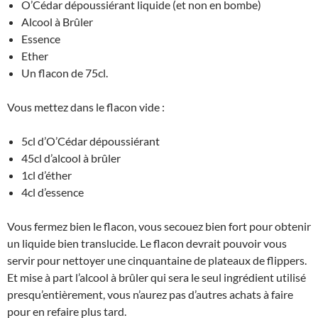
O’Cédar dépoussiérant liquide (et non en bombe)
Alcool à Brûler
Essence
Ether
Un flacon de 75cl.
Vous mettez dans le flacon vide :
5cl d’O’Cédar dépoussiérant
45cl d’alcool à brûler
1cl d’éther
4cl d’essence
Vous fermez bien le flacon, vous secouez bien fort pour obtenir
un liquide bien translucide. Le flacon devrait pouvoir vous
servir pour nettoyer une cinquantaine de plateaux de flippers.
Et mise à part l’alcool à brûler qui sera le seul ingrédient utilisé
presqu’entièrement, vous n’aurez pas d’autres achats à faire
pour en refaire plus tard.