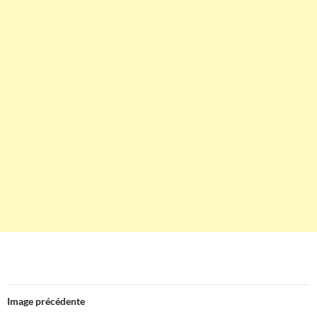
Image précédente