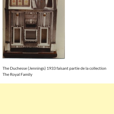
The Duchesse (Jennings) 1933 faisant partie de la collection
The Royal Family