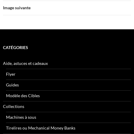
Image suivante
CATÉGORIES
Aide, astuces et cadeaux
Flyer
Guides
Modèle des Cibles
Collections
Machines à sous
Tirelires ou Mechanical Money Banks