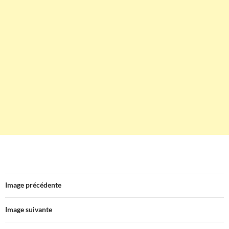
Image précédente
Image suivante