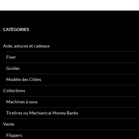
CATÉGORIES
Aide, astuces et cadeaux
Flyer
Guides
Modèle des Cibles
Collections
Machines à sous
Tirelires ou Mechanical Money Banks
Vente
Flippers