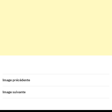
Image précédente
Image suivante