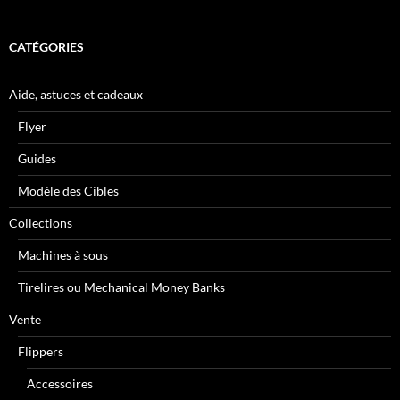
CATÉGORIES
Aide, astuces et cadeaux
Flyer
Guides
Modèle des Cibles
Collections
Machines à sous
Tirelires ou Mechanical Money Banks
Vente
Flippers
Accessoires