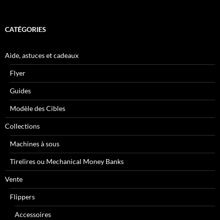
CATÉGORIES
Aide, astuces et cadeaux
Flyer
Guides
Modèle des Cibles
Collections
Machines à sous
Tirelires ou Mechanical Money Banks
Vente
Flippers
Accessoires