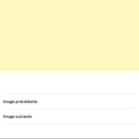
Image précédente
Image suivante