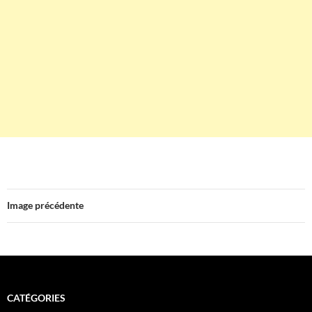
Image précédente
CATÉGORIES