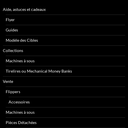
Aide, astuces et cadeaux
Flyer
Guides
Modèle des Cibles
Collections
Machines à sous
Tirelires ou Mechanical Money Banks
Vente
Flippers
Accessoires
Machines à sous
Pièces Détachées