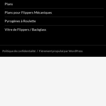
Plans
Plans pour Flippers Mécaniques
Pyrogènes à Roulette
Vitre de Flippers / Backglass
Politique de confidentialité
Fièrement propulsé par WordPress