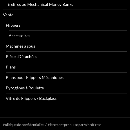
Tirelires ou Mechanical Money Banks
Vente
Flippers
Accessoires
Machines à sous
Pièces Détachées
Plans
Plans pour Flippers Mécaniques
Pyrogènes à Roulette
Vitre de Flippers / Backglass
Politique de confidentialité
Fièrement propulsé par WordPress