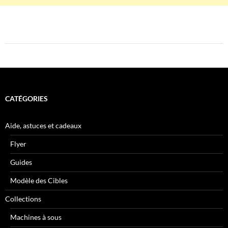
CATÉGORIES
Aide, astuces et cadeaux
Flyer
Guides
Modèle des Cibles
Collections
Machines à sous