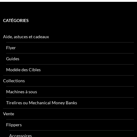
CATÉGORIES
Aide, astuces et cadeaux
Flyer
Guides
Modèle des Cibles
Collections
Machines à sous
Tirelires ou Mechanical Money Banks
Vente
Flippers
Accessoires