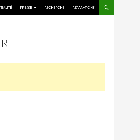
TIALITÉ
PRESSE
RECHERCHE
RÉPARATIONS
ER